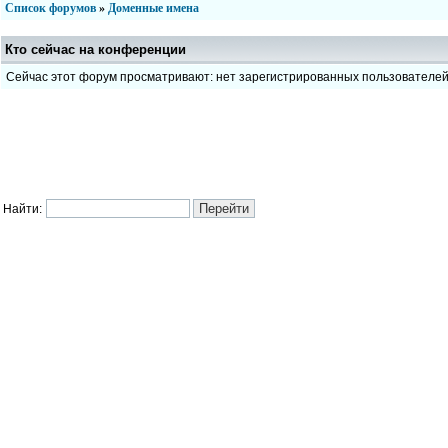
Список форумов
»
Доменные имена
Кто сейчас на конференции
Сейчас этот форум просматривают: нет зарегистрированных пользователе
Найти: