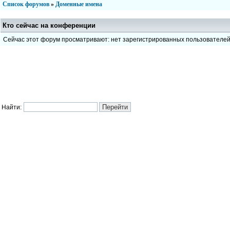
Список форумов
»
Доменные имена
Кто сейчас на конференции
Сейчас этот форум просматривают: нет зарегистрированных пользователе
Найти: