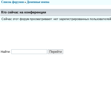
Список форумов
»
Доменные имена
Кто сейчас на конференции
Сейчас этот форум просматривают: нет зарегистрированных пользователе
Найти: