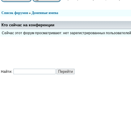
Список форумов
»
Доменные имена
Кто сейчас на конференции
Сейчас этот форум просматривают: нет зарегистрированных пользователе
Найти: