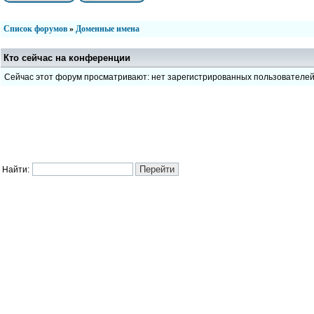
Список форумов
»
Доменные имена
Кто сейчас на конференции
Сейчас этот форум просматривают: нет зарегистрированных пользователе
Найти: