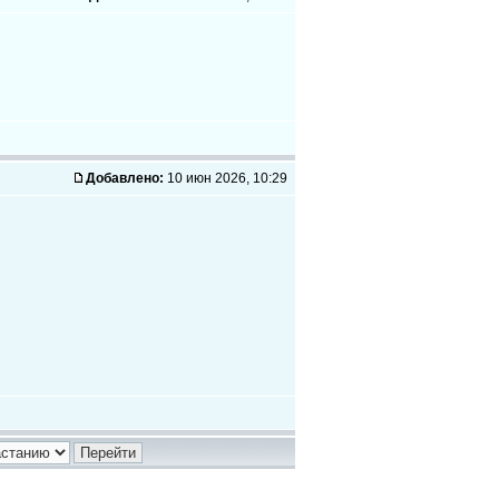
Добавлено:
10 июн 2026, 10:29