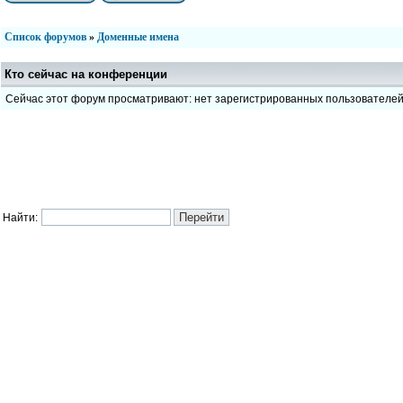
Список форумов
»
Доменные имена
Кто сейчас на конференции
Сейчас этот форум просматривают: нет зарегистрированных пользователе
Найти: