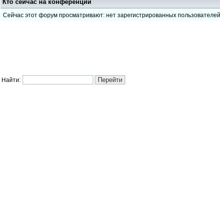
Кто сейчас на конференции
Сейчас этот форум просматривают: нет зарегистрированных пользователе
Найти: